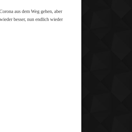
h Corona aus dem Weg gehen, aber
wieder besser, nun endlich wieder