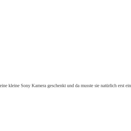
ine kleine Sony Kamera geschenkt und da musste sie natürlich erst ei
.