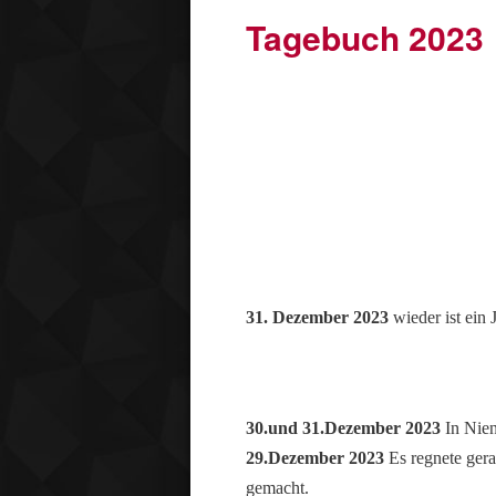
Tagebuch 2023
31. Dezember 2023
wieder ist ein
30.und 31.Dezember 2023
In Nien
29.Dezember 2023
Es regnete gera
gemacht.