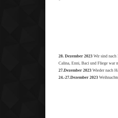
28. Dezember 2023
Wir sind nach 
Calina, Enni, Baci und Fliege war n
27.Dezember 2023
Wieder nach Hau
24.-27.Dezember 2023
Weihnachte