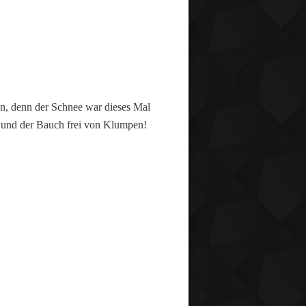
ben, denn der Schnee war dieses Mal
st und der Bauch frei von Klumpen!