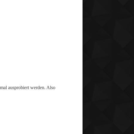
nmal ausprobiert werden. Also