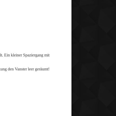
t. Ein kleiner Spaziergang mit
ung den Vanster leer geräumt!