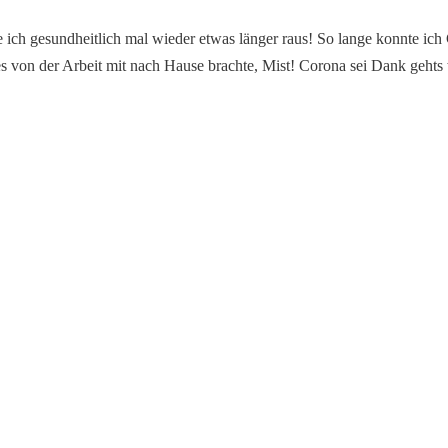
 ich gesundheitlich mal wieder etwas länger raus! So lange konnte ic
s von der Arbeit mit nach Hause brachte, Mist! Corona sei Dank gehts 