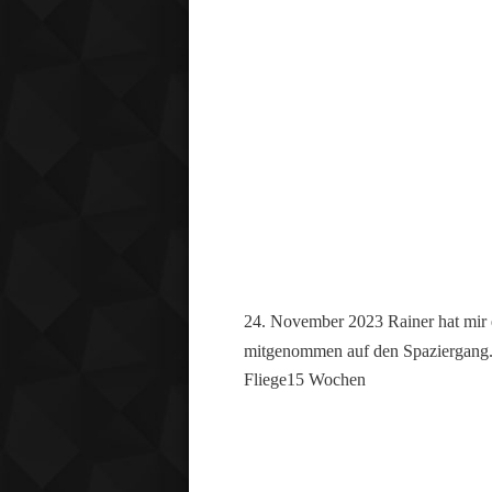
24. November 2023 Rainer hat mir e
mitgenommen auf den Spaziergang
Fliege15 Wochen