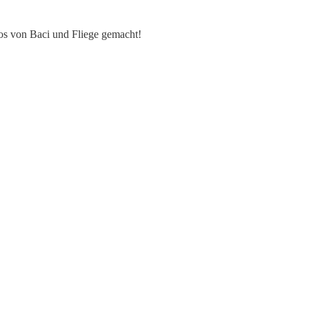
s von Baci und Fliege gemacht!