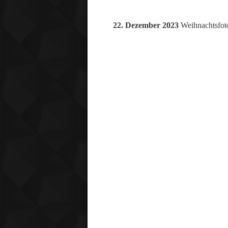
22. Dezember 2023
Weihnachtsfoto