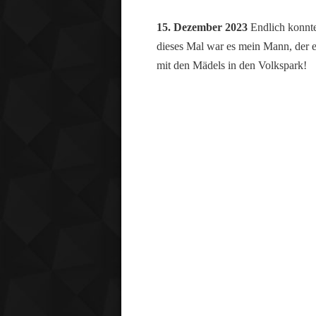
15. Dezember 2023
Endlich konnte
dieses Mal war es mein Mann, der e
mit den Mädels in den Volkspark!