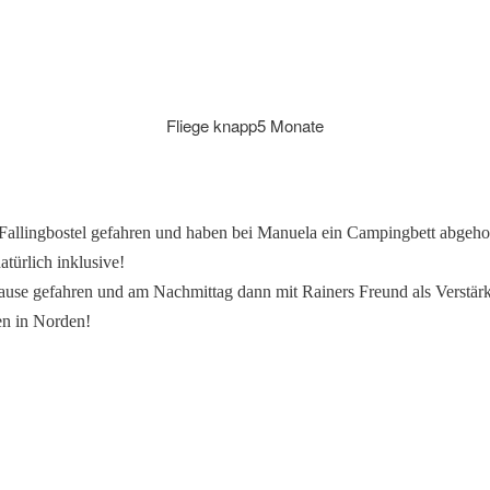
Fliege knapp5 Monate
Fallingbostel gefahren und haben bei Manuela ein Campingbett abgehol
atürlich inklusive!
se gefahren und am Nachmittag dann mit Rainers Freund als Verstärk
n in Norden!